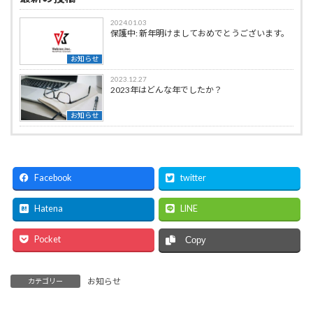
2024.01.03
保護中: 新年明けましておめでとうございます。
お知らせ
2023.12.27
2023年はどんな年でしたか？
お知らせ
Facebook
twitter
Hatena
LINE
Pocket
Copy
お知らせ
カテゴリー