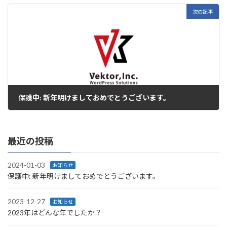
次の記事
保護中: 新年明けましておめでとうございます。
2024-01-03
最近の投稿
2024-01-03
お知らせ
保護中: 新年明けましておめでとうございます。
2023-12-27
お知らせ
2023年はどんな年でしたか？