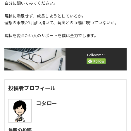
自分に聞いてみてください。
現状に満足せず、成長しようとしているか。
理想の未来だけ思い描いて、現実との乖離に嘆いていないか。
現状を変えたい人のサポートを僕は全力でします。
Follow me!
投稿者プロフィール
コタロー
最新の投稿